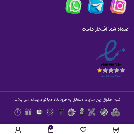
اعتماد شما افتخار ماست
کلیه حقوق این سایت متعلق به
فروشگاه دیاکو سیستم
می باشد.
0