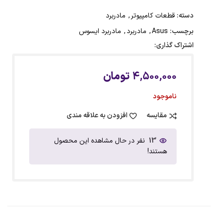
دسته:
قطعات کامپیوتر
,
مادربرد
برچسب:
Asus
,
مادربرد
,
مادربرد ایسوس
اشتراک گذاری:
4,500,000
تومان
ناموجود
مقایسه
افزودن به علاقه مندی
13
نفر در حال مشاهده این محصول
هستند!