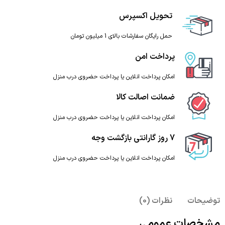
تحویل اکسپرس
حمل رایگان سفارشات بالای 1 میلیون تومان
پرداخت امن
امکان پرداخت انلاین یا پرداخت حضروی درب منزل
ضمانت اصالت کالا
امکان پرداخت انلاین یا پرداخت حضروی درب منزل
7 روز گارانتی بازگشت وجه
امکان پرداخت انلاین یا پرداخت حضروی درب منزل
توضیحات
نظرات (0)
مشخصات عمومی